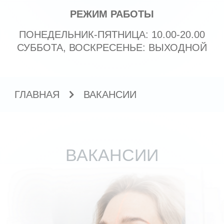
ГЛАВНАЯ
ВАКАНСИИ
ВАКАНСИИ