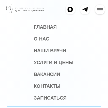
ГЛАВНАЯ
О НАС
НАШИ ВРАЧИ
УСЛУГИ И ЦЕНЫ
ВАКАНСИИ
КОНТАКТЫ
ЗАПИСАТЬСЯ
РЕЖИМ РАБОТЫ
ПОНЕДЕЛЬНИК-ПЯТНИЦА: 10.00-20.00
СУББОТА, ВОСКРЕСЕНЬЕ: ВЫХОДНОЙ