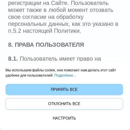
Мы используем файлы cookie, они помогают нам делать этот сайт
удобнее для пользователей.
Подробнее...
ПРИНЯТЬ ВСЕ
ОТКЛОНИТЬ ВСЕ
НАСТРОИТЬ