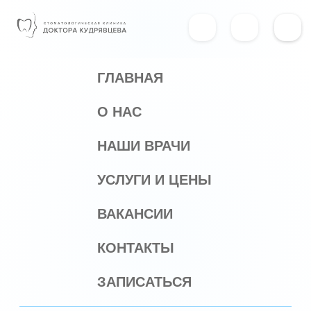
ГЛАВНАЯ
О НАС
НАШИ ВРАЧИ
УСЛУГИ И ЦЕНЫ
ВАКАНСИИ
КОНТАКТЫ
ЗАПИСАТЬСЯ
РЕЖИМ РАБОТЫ
ПОНЕДЕЛЬНИК-ПЯТНИЦА: 10.00-20.00
СУББОТА, ВОСКРЕСЕНЬЕ: ВЫХОДНОЙ